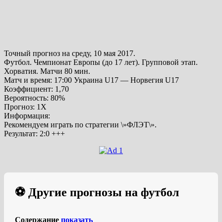
Точный прогноз на среду, 10 мая 2017.
Футбол. Чемпионат Европы (до 17 лет). Групповой этап.
Хорватия. Матчи 80 мин.
Матч и время: 17:00 Украина U17 — Норвегия U17
Коэффициент: 1,70
Вероятность: 80%
Прогноз: 1Х
Информация
:
Рекомендуем играть по стратегии \»ФЛЭТ\».
Результат: 2:0
+++
⚽ Другие прогнозы на футбол
Содержание
показать