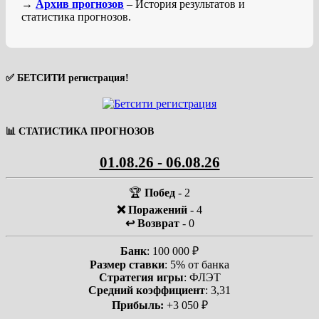
→
Архив прогнозов
– История результатов и
статистика прогнозов.
✅ БЕТСИТИ регистрация!
📊 СТАТИСТИКА ПРОГНОЗОВ
01.08.26 - 06.08.26
🏆
Побед
- 2
❌ Поражений
- 4
↩️ Возврат
- 0
Банк
: 100 000 ₽
Размер ставки
: 5% от банка
Стратегия игры
: ФЛЭТ
Средний коэффициент
: 3,31
Прибыль:
+3 050 ₽