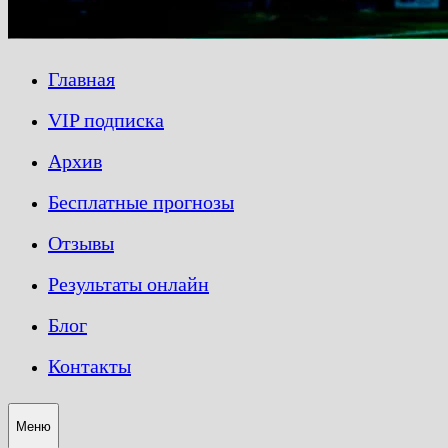
Главная
VIP подписка
Архив
Бесплатные прогнозы
Отзывы
Результаты онлайн
Блог
Контакты
Меню