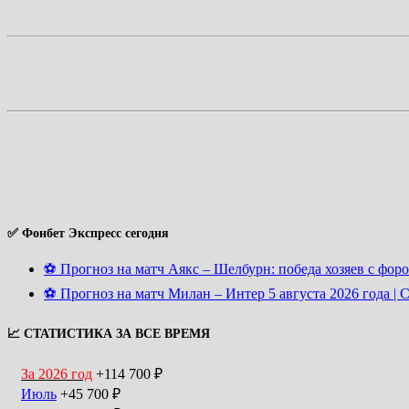
✅ Фонбет Экспресс сегодня
⚽ Прогноз на матч Аякс – Шелбурн: победа хозяев с форой 
⚽ Прогноз на матч Милан – Интер 5 августа 2026 года | С
📈 СТАТИСТИКА ЗА ВСЕ ВРЕМЯ
За 2026 год
+114 700 ₽
Июль
+45 700 ₽