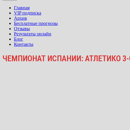
Главная
VIP подписка
Архив
Бесплатные прогнозы
Отзывы
Результаты онлайн
Блог
Контакты
ЧЕМПИОНАТ ИСПАНИИ: АТЛЕТИКО 3-0