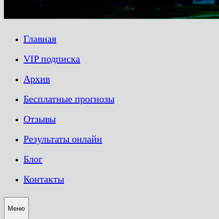
Главная
VIP подписка
Архив
Бесплатные прогнозы
Отзывы
Результаты онлайн
Блог
Контакты
Меню