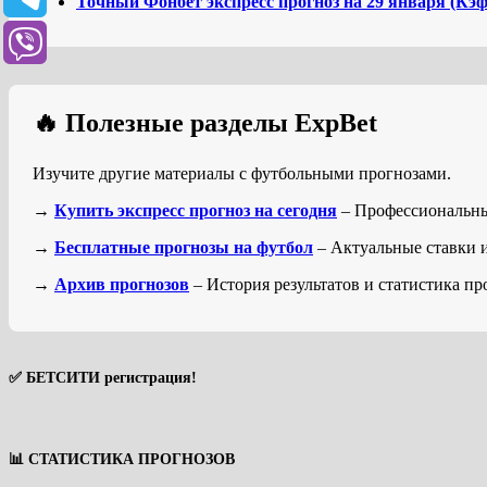
Точный Фонбет экспресс прогноз на 29 января (Кэф.
🔥 Полезные разделы ExpBet
Изучите другие материалы с футбольными прогнозами.
→
Купить экспресс прогноз на сегодня
– Профессиональные
→
Бесплатные прогнозы на футбол
– Актуальные ставки 
→
Архив прогнозов
– История результатов и статистика пр
✅ БЕТСИТИ регистрация!
📊 СТАТИСТИКА ПРОГНОЗОВ