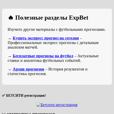
🔥 Полезные разделы ExpBet
Изучите другие материалы с футбольными прогнозами.
→
Купить экспресс прогноз на сегодня
–
Профессиональные экспресс прогнозы с детальным
анализом матчей.
→
Бесплатные прогнозы на футбол
– Актуальные
ставки и аналитика футбольных событий.
→
Архив прогнозов
– История результатов и
статистика прогнозов.
✅ БЕТСИТИ регистрация!