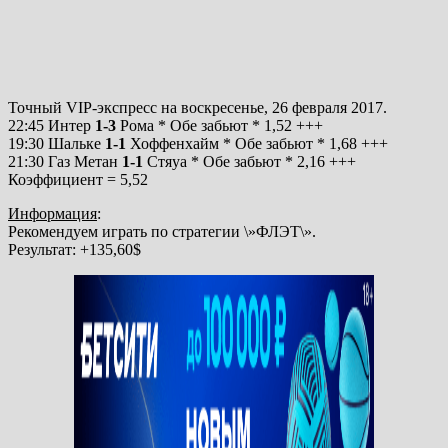
Точный VIP-экспресс на воскресенье, 26 февраля 2017.
22:45 Интер
1-3
Рома * Обе забьют * 1,52
+++
19:30 Шальке
1-1
Хоффенхайм * Обе забьют * 1,68
+++
21:30 Газ Метан
1-1
Стяуа * Обе забьют * 2,16
+++
Коэффициент = 5,52
Информация
:
Рекомендуем играть по стратегии \»ФЛЭТ\».
Результат: +135,60$