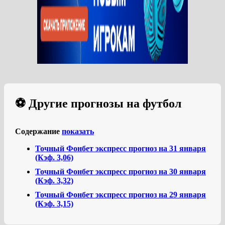
⚽ Другие прогнозы на футбол
Содержание
показать
Точный Фонбет экспресс прогноз на 31 января
(Кэф. 3,06)
Точный Фонбет экспресс прогноз на 30 января
(Кэф. 3,32)
Точный Фонбет экспресс прогноз на 29 января
(Кэф. 3,15)