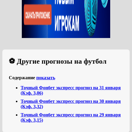
⚽ Другие прогнозы на футбол
Содержание
показать
Точный Фонбет экспресс прогноз на 31 января
(Кэф. 3,06)
Точный Фонбет экспресс прогноз на 30 января
(Кэф. 3,32)
Точный Фонбет экспресс прогноз на 29 января
(Кэф. 3,15)