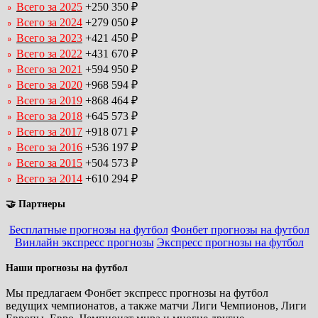
Всего за 2025
+250 350 ₽
Всего за 2024
+279 050 ₽
Всего за 2023
+421 450 ₽
Всего за 2022
+431 670 ₽
Всего за 2021
+594 950 ₽
Всего за 2020
+968 594 ₽
Всего за 2019
+868 464 ₽
Всего за 2018
+645 573 ₽
Всего за 2017
+918 071 ₽
Всего за 2016
+536 197 ₽
Всего за 2015
+504 573 ₽
Всего за 2014
+610 294 ₽
🤝 Партнеры
Бесплатные прогнозы на футбол
Фонбет прогнозы на футбол
Винлайн экспресс прогнозы
Экспресс прогнозы на футбол
Наши прогнозы на футбол
Мы предлагаем Фонбет экспресс прогнозы на футбол
ведущих чемпионатов, а также матчи Лиги Чемпионов, Лиги