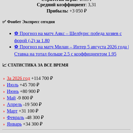
Средний коэффициент
: 3,31
Прибыль:
+3 050 ₽
✅ Фонбет Экспресс сегодня
⚽ Прогноз на матч Аякс – Шелбурн: победа хозяев с
форой (-2) за 1.80
⚽ Прогноз на матч Милан – Интер 5 августа 2026 года |
Ставка на тотал больше 2.5 с коэффициентом 1.95
📈 СТАТИСТИКА ЗА ВСЕ ВРЕМЯ
За 2026 год
+114 700 ₽
Июль
+45 700 ₽
Июнь
+80 900 ₽
Май
-9 800 ₽
Апрель
-19 500 ₽
Март
+31 100 ₽
Февраль
-48 300 ₽
Январь
+34 300 ₽