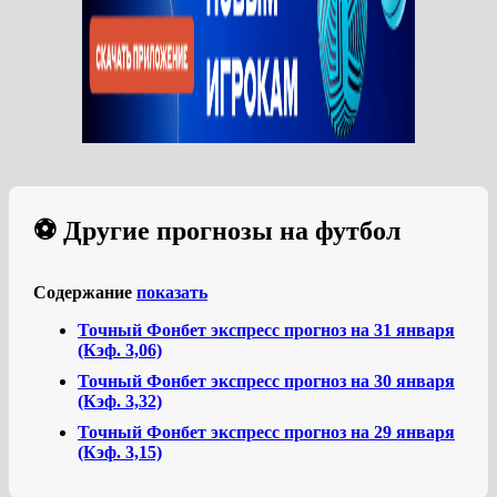
⚽ Другие прогнозы на футбол
Содержание
показать
Точный Фонбет экспресс прогноз на 31 января
(Кэф. 3,06)
Точный Фонбет экспресс прогноз на 30 января
(Кэф. 3,32)
Точный Фонбет экспресс прогноз на 29 января
(Кэф. 3,15)