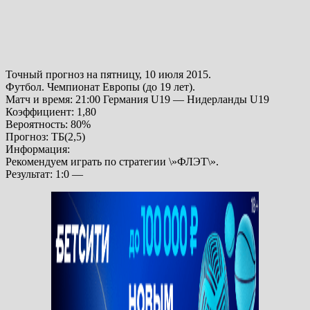
Точный прогноз на пятницу, 10 июля 2015.
Футбол. Чемпионат Европы (до 19 лет).
Матч и время: 21:00 Германия U19 — Нидерланды U19
Коэффициент: 1,80
Вероятность: 80%
Прогноз
: ТБ(2,5)
Информация
:
Рекомендуем играть по стратегии \»ФЛЭТ\».
Результат: 1:0
—