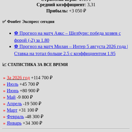
Средний коэффициент
: 3,31
Прибыль:
+3 050 ₽
✅ Фонбет Экспресс сегодня
⚽ Прогноз на матч Аякс – Шелбурн: победа хозяев с
форой (-2) за 1.80
⚽ Прогноз на матч Милан – Интер 5 августа 2026 года |
Ставка на тотал больше 2.5 с коэффициентом 1.95
📈 СТАТИСТИКА ЗА ВСЕ ВРЕМЯ
За 2026 год
+114 700 ₽
Июль
+45 700 ₽
Июнь
+80 900 ₽
Май
-9 800 ₽
Апрель
-19 500 ₽
Март
+31 100 ₽
Февраль
-48 300 ₽
Январь
+34 300 ₽