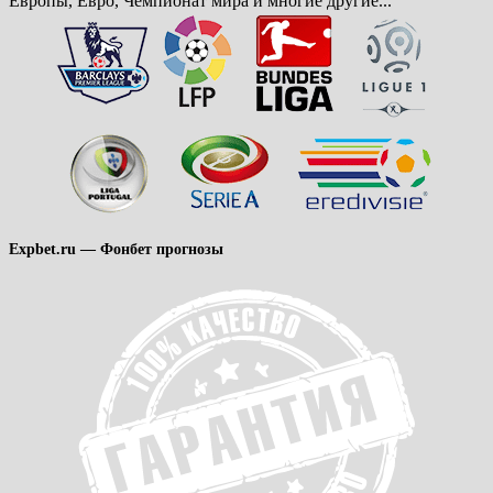
Европы, Евро, Чемпионат мира и многие другие...
Expbet.ru — Фонбет прогнозы