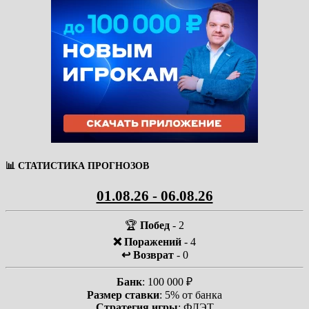
📊 СТАТИСТИКА ПРОГНОЗОВ
01.08.26 - 06.08.26
🏆
Побед
- 2
❌ Поражений
- 4
↩️ Возврат
- 0
Банк
: 100 000 ₽
Размер ставки
: 5% от банка
Стратегия игры
: ФЛЭТ