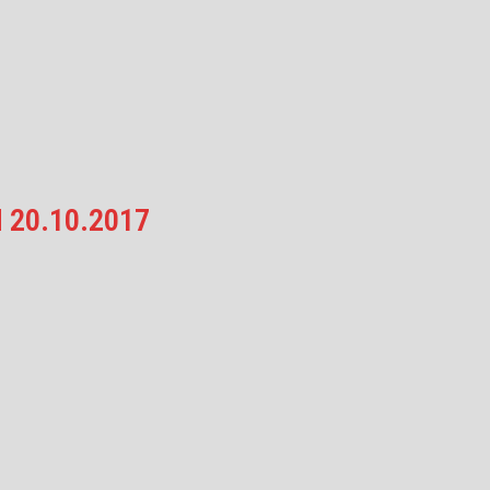
20.10.2017