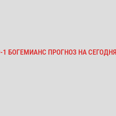
1 БОГЕМИАНС ПРОГНОЗ НА СЕГОДНЯ 