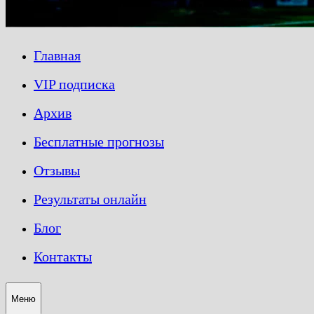
Главная
VIP подписка
Архив
Бесплатные прогнозы
Отзывы
Результаты онлайн
Блог
Контакты
Меню