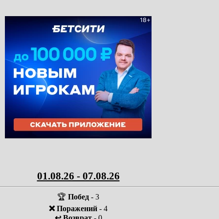
01.08.26 - 07.08.26
🏆
Побед
- 3
❌ Поражений
- 4
↩️ Возврат
- 0