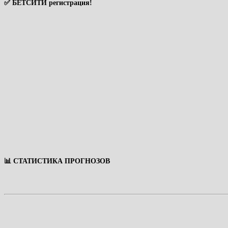
✅ БЕТСИТИ регистрация!
📊 СТАТИСТИКА ПРОГНОЗОВ