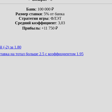
Банк
: 100 000 ₽
Размер ставки
: 5% от банка
Стратегия игры
: ФЛЭТ
Средний коэффициент
: 3,03
Прибыль:
+11 750 ₽
(-2) за 1.80
тавка на тотал больше 2.5 с коэффициентом 1.95