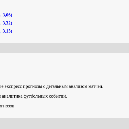
 3,06)
 3,32)
 3,15)
 экспресс прогнозы с детальным анализом матчей.
и аналитика футбольных событий.
огнозов.