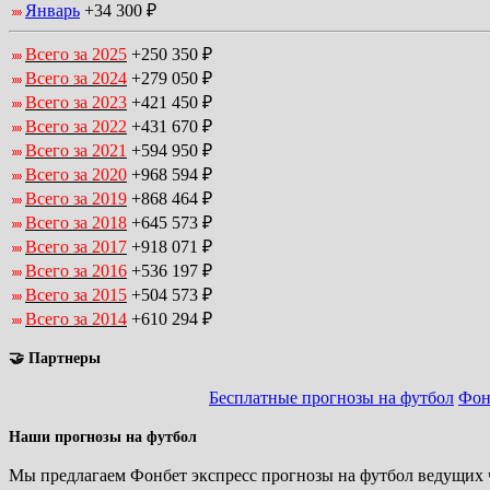
Январь
+34 300 ₽
Всего за 2025
+250 350 ₽
Всего за 2024
+279 050 ₽
Всего за 2023
+421 450 ₽
Всего за 2022
+431 670 ₽
Всего за 2021
+594 950 ₽
Всего за 2020
+968 594 ₽
Всего за 2019
+868 464 ₽
Всего за 2018
+645 573 ₽
Всего за 2017
+918 071 ₽
Всего за 2016
+536 197 ₽
Всего за 2015
+504 573 ₽
Всего за 2014
+610 294 ₽
🤝 Партнеры
Бесплатные прогнозы на футбол
Фон
Наши прогнозы на футбол
Мы предлагаем Фонбет экспресс прогнозы на футбол ведущих ч