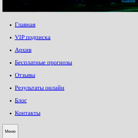
Главная
VIP подписка
Архив
Бесплатные прогнозы
Отзывы
Результаты онлайн
Блог
Контакты
Меню