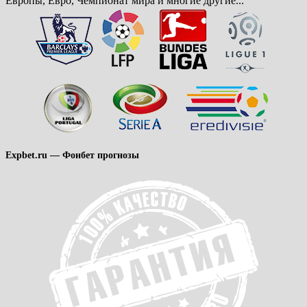
Европы, Евро, Чемпионат мира и многие другие...
Expbet.ru — Фонбет прогнозы