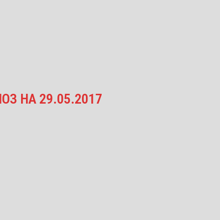
З НА 29.05.2017