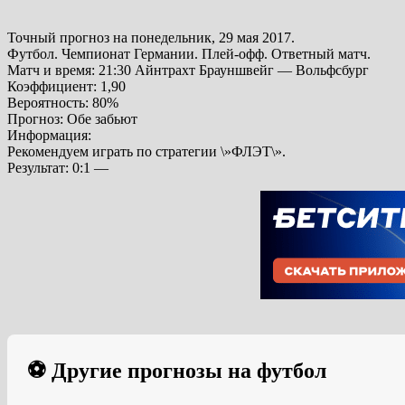
Точный прогноз на понедельник, 29 мая 2017.
Футбол. Чемпионат Германии. Плей-офф. Ответный матч.
Матч и время: 21:30 Айнтрахт Брауншвейг — Вольфсбург
Коэффициент: 1,90
Вероятность: 80%
Прогноз: Обе забьют
Информация
:
Рекомендуем играть по стратегии \»ФЛЭТ\».
Результат: 0:1
—
⚽ Другие прогнозы на футбол