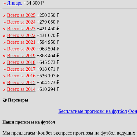
Январь
+34 300 ₽
Всего за 2025
+250 350 ₽
Всего за 2024
+279 050 ₽
Всего за 2023
+421 450 ₽
Всего за 2022
+431 670 ₽
Всего за 2021
+594 950 ₽
Всего за 2020
+968 594 ₽
Всего за 2019
+868 464 ₽
Всего за 2018
+645 573 ₽
Всего за 2017
+918 071 ₽
Всего за 2016
+536 197 ₽
Всего за 2015
+504 573 ₽
Всего за 2014
+610 294 ₽
🤝 Партнеры
Бесплатные прогнозы на футбол
Фон
Наши прогнозы на футбол
Мы предлагаем Фонбет экспресс прогнозы на футбол ведущих ч