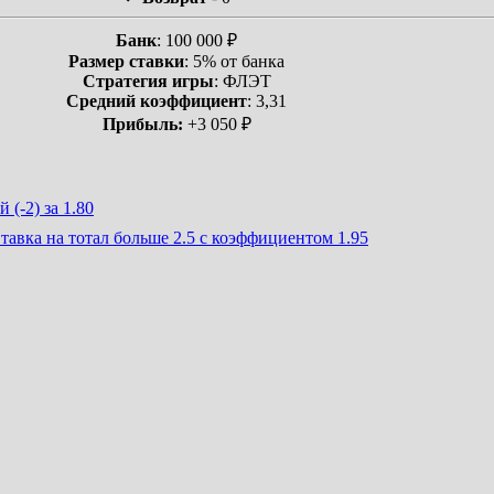
Банк
: 100 000 ₽
Размер ставки
: 5% от банка
Стратегия игры
: ФЛЭТ
Средний коэффициент
: 3,31
Прибыль:
+3 050 ₽
(-2) за 1.80
тавка на тотал больше 2.5 с коэффициентом 1.95