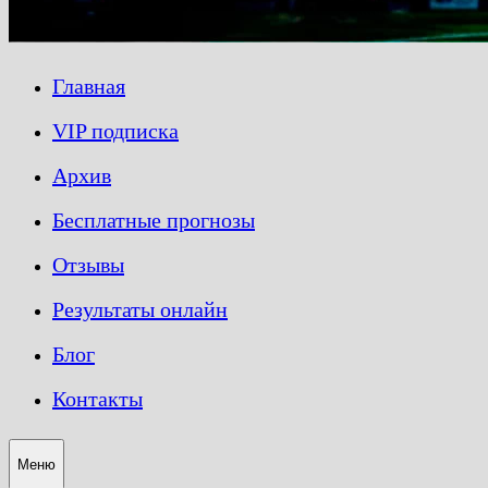
Главная
VIP подписка
Архив
Бесплатные прогнозы
Отзывы
Результаты онлайн
Блог
Контакты
Меню