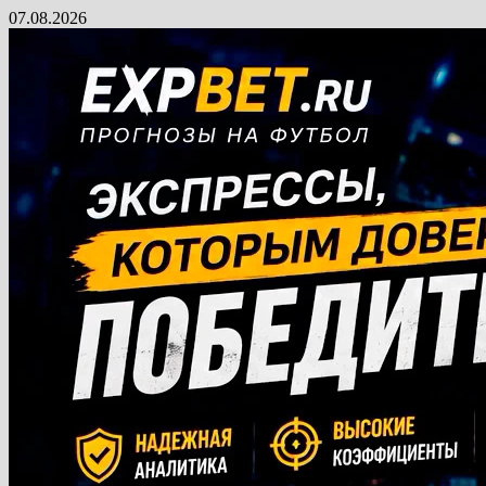
Перейти
07.08.2026
к
содержимому