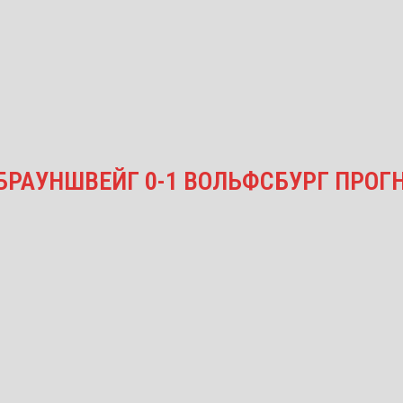
РАУНШВЕЙГ 0-1 ВОЛЬФСБУРГ ПРОГНО