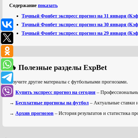
Содержание
показать
Точный Фонбет экспресс прогноз на 31 января (Кэф.
Точный Фонбет экспресс прогноз на 30 января (Кэф.
Точный Фонбет экспресс прогноз на 29 января (Кэф.
🔥 Полезные разделы ExpBet
Изучите другие материалы с футбольными прогнозами.
→
Купить экспресс прогноз на сегодня
– Профессиональные
→
Бесплатные прогнозы на футбол
– Актуальные ставки 
→
Архив прогнозов
– История результатов и статистика пр