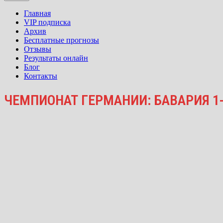
Главная
VIP подписка
Архив
Бесплатные прогнозы
Отзывы
Результаты онлайн
Блог
Контакты
ЧЕМПИОНАТ ГЕРМАНИИ: БАВАРИЯ 1-