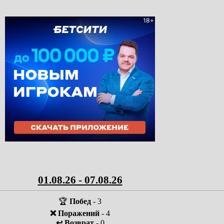
01.08.26 - 07.08.26
🏆
Побед
- 3
❌ Поражений
- 4
↩️ Возврат
- 0