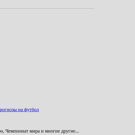
рогнозы на футбол
, Чемпионат мира и многие другие...