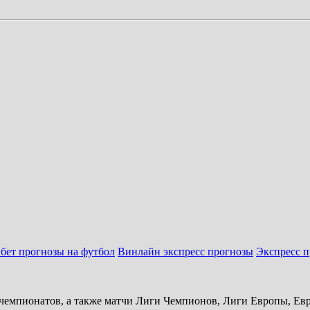
бет прогнозы на футбол
Винлайн экспресс прогнозы
Экспресс п
емпионатов, а также матчи Лиги Чемпионов, Лиги Европы, Евро