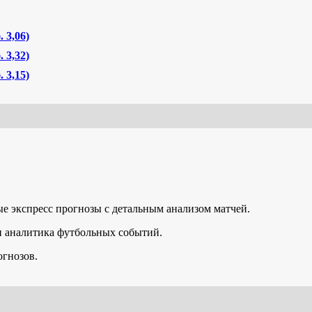
 3,06)
 3,32)
 3,15)
 экспресс прогнозы с детальным анализом матчей.
и аналитика футбольных событий.
огнозов.