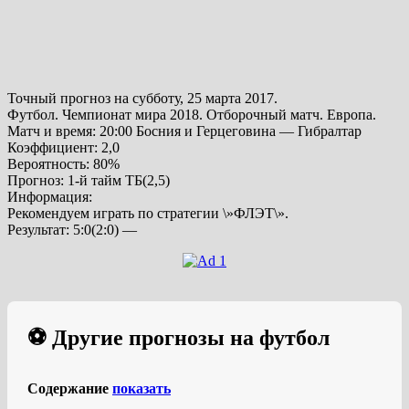
Точный прогноз на субботу, 25 марта 2017.
Футбол. Чемпионат мира 2018. Отборочный матч. Европа.
Матч и время: 20:00 Босния и Герцеговина — Гибралтар
Коэффициент: 2,0
Вероятность: 80%
Прогноз: 1-й тайм ТБ(2,5)
Информация
:
Рекомендуем играть по стратегии \»ФЛЭТ\».
Результат: 5:0(2:0)
—
⚽ Другие прогнозы на футбол
Содержание
показать