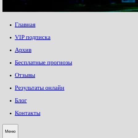
Главная
VIP подписка
Архив
Бесплатные прогнозы
Отзывы
Результаты онлайн
Блог
Контакты
Меню