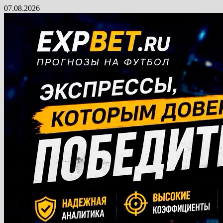
Перейти
07.08.2026
к
содержимому