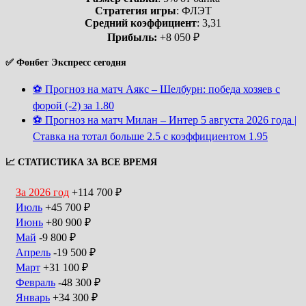
Стратегия игры
: ФЛЭТ
Средний коэффициент
: 3,31
Прибыль:
+8 050 ₽
✅ Фонбет Экспресс сегодня
⚽ Прогноз на матч Аякс – Шелбурн: победа хозяев с
форой (-2) за 1.80
⚽ Прогноз на матч Милан – Интер 5 августа 2026 года |
Ставка на тотал больше 2.5 с коэффициентом 1.95
📈 СТАТИСТИКА ЗА ВСЕ ВРЕМЯ
За 2026 год
+114 700 ₽
Июль
+45 700 ₽
Июнь
+80 900 ₽
Май
-9 800 ₽
Апрель
-19 500 ₽
Март
+31 100 ₽
Февраль
-48 300 ₽
Январь
+34 300 ₽