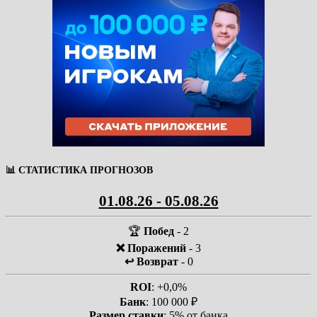
📊 СТАТИСТИКА ПРОГНОЗОВ
01.08.26 - 05.08.26
🏆
Побед
- 2
❌ Поражений
- 3
↩️ Возврат
- 0
ROI
: +0,0%
Банк
: 100 000 ₽
Размер ставки
: 5% от банка