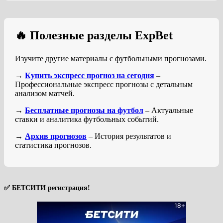
🔥 Полезные разделы ExpBet
Изучите другие материалы с футбольными прогнозами.
→
Купить экспресс прогноз на сегодня
–
Профессиональные экспресс прогнозы с детальным
анализом матчей.
→
Бесплатные прогнозы на футбол
– Актуальные
ставки и аналитика футбольных событий.
→
Архив прогнозов
– История результатов и
статистика прогнозов.
✅ БЕТСИТИ регистрация!